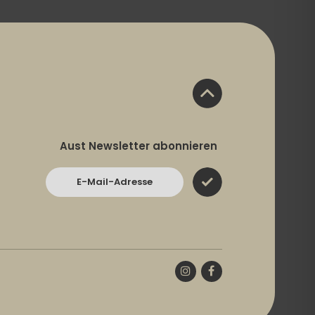
Aust Newsletter abonnieren
E-Mail-Adresse
Instagram
Facebook