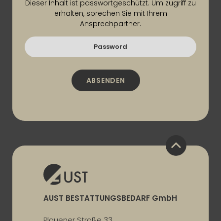
Dieser Inhalt ist passwortgeschützt. Um zugriff zu
erhalten, sprechen Sie mit Ihrem
Ansprechpartner.
AUST BESTATTUNGSBEDARF GmbH
Plauener Straße 33