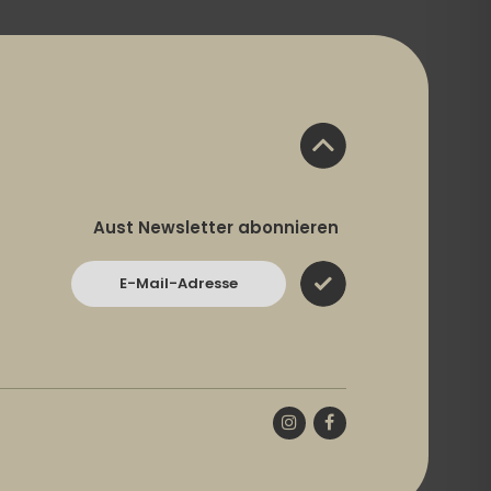
Aust Newsletter abonnieren
E-Mail-Adresse
Instagram
Facebook