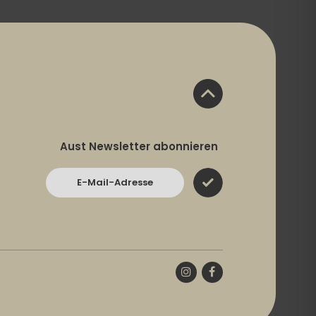
Aust Newsletter abonnieren
E-Mail-Adresse
Instagram
Facebook