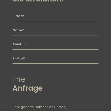
Firma
Name
Telefon
E-mail
Ihre
Anfrage
Nachricht