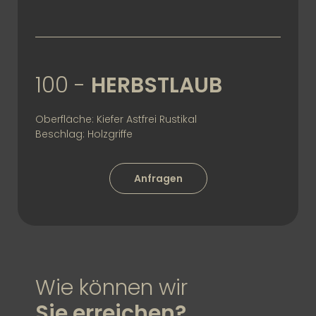
100 -
HERBSTLAUB
Oberfläche: Kiefer Astfrei Rustikal
Beschlag: Holzgriffe
Anfragen
Wie können wir
Sie erreichen?