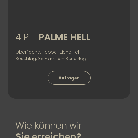
4 P -
PALME HELL
Oberfläche: Pappel-Eiche Hell
Beschlag: 35 Flämisch Beschlag
Anfragen
Wie können wir
Sie erreichen?