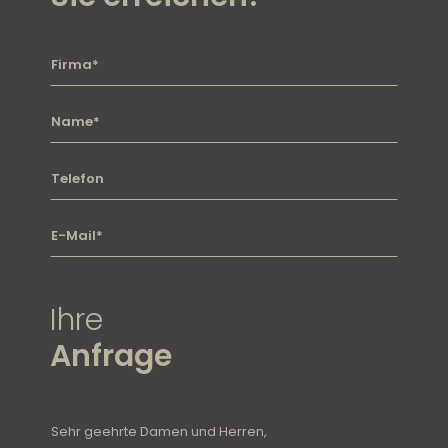
Firma
Name
Telefon
E-mail
Ihre
Anfrage
Nachricht