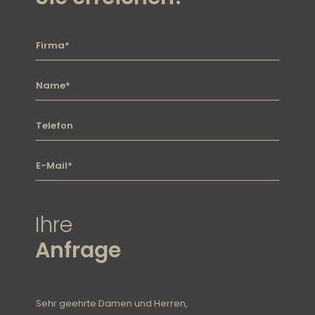
Firma
Name
Telefon
E-mail
Ihre
Anfrage
Nachricht