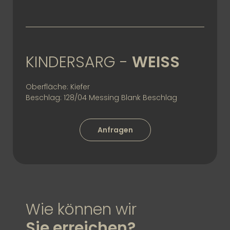
KINDERSARG -
WEISS
Oberfläche: Kiefer
Beschlag: 128/04 Messing Blank Beschlag
Anfragen
Wie können wir
Sie erreichen?