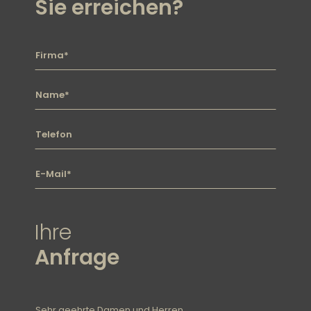
Sie erreichen?
Firma
Name
Telefon
E-mail
Ihre
Anfrage
Nachricht