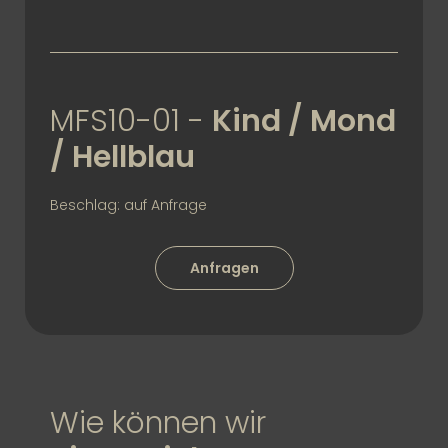
MFS10-01 -
Kind / Mond
/ Hellblau
Beschlag: auf Anfrage
Anfragen
Wie können wir