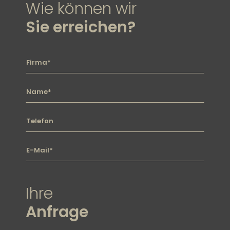
Wie können wir
Sie erreichen?
Firma
Name
Telefon
E-mail
Ihre
Anfrage