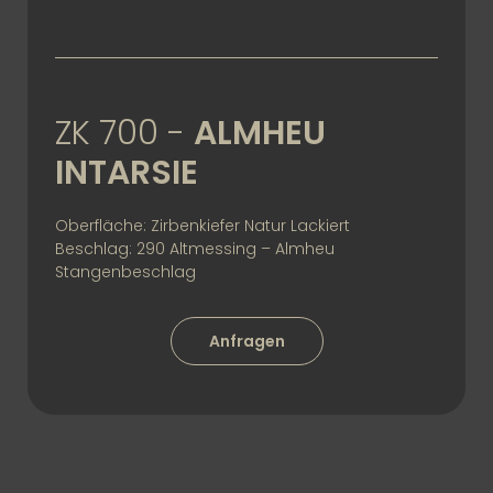
ZK 700 -
ALMHEU
INTARSIE
Oberfläche: Zirbenkiefer Natur Lackiert
Beschlag: 290 Altmessing – Almheu
Stangenbeschlag
Anfragen