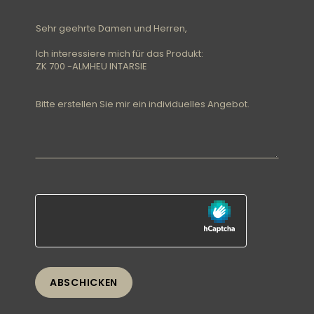
Nachricht